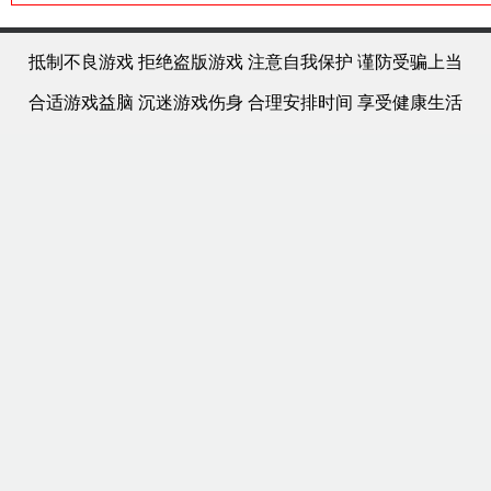
抵制不良游戏 拒绝盗版游戏 注意自我保护 谨防受骗上当
合适游戏益脑 沉迷游戏伤身 合理安排时间 享受健康生活